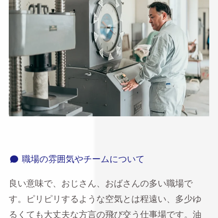
職場の雰囲気やチームについて
良い意味で、おじさん、おばさんの多い職場で
す。ピリピリするような空気とは程遠い、多少ゆ
るくても大丈夫な方言の飛び交う仕事場です。油