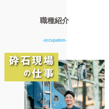
職種紹介
-occupation-