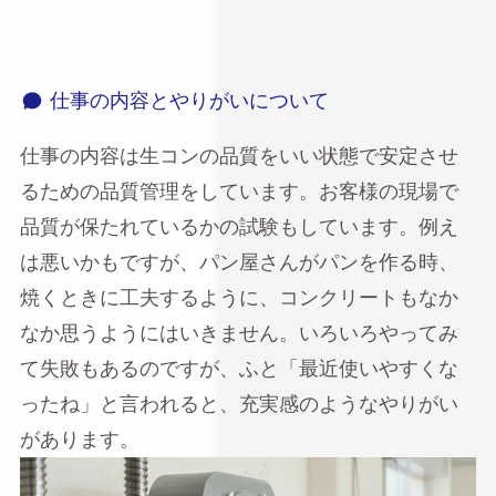
仕事の内容とやりがいについて
仕事の内容は生コンの品質をいい状態で安定させ
るための品質管理をしています。お客様の現場で
品質が保たれているかの試験もしています。例え
は悪いかもですが、パン屋さんがパンを作る時、
焼くときに工夫するように、コンクリートもなか
なか思うようにはいきません。いろいろやってみ
て失敗もあるのですが、ふと「最近使いやすくな
ったね」と言われると、充実感のようなやりがい
があります。