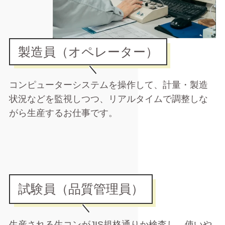
製造員（オペレーター）
コンピューターシステムを操作して、計量・製造
状況などを監視しつつ、リアルタイムで調整しな
がら生産するお仕事です。
試験員（品質管理員）
生産される生コンがJIS規格通りか検査し、使いや