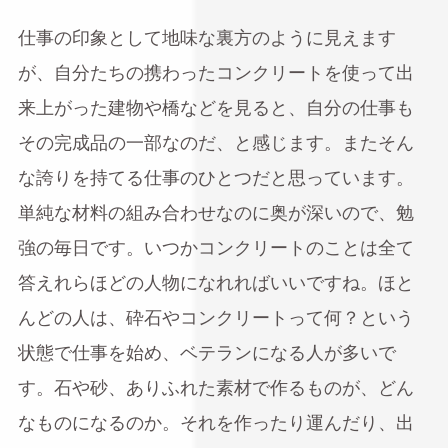
仕事の印象として地味な裏方のように見えます
が、自分たちの携わったコンクリートを使って出
来上がった建物や橋などを見ると、自分の仕事も
その完成品の一部なのだ、と感じます。またそん
な誇りを持てる仕事のひとつだと思っています。
単純な材料の組み合わせなのに奥が深いので、勉
強の毎日です。いつかコンクリートのことは全て
答えれらほどの人物になれればいいですね。ほと
んどの人は、砕石やコンクリートって何？という
状態で仕事を始め、ベテランになる人が多いで
す。石や砂、ありふれた素材で作るものが、どん
なものになるのか。それを作ったり運んだり、出