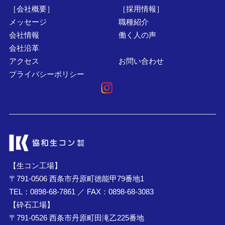
［会社概要］
［採用情報］
メッセージ
職種紹介
会社情報
働く人の声
会社沿革
アクセス
お問い合わせ
プライバシーポリシー
【生コン工場】
〒791-0506 西条市丹原町徳能甲79番地1
TEL：0898-68-7861 ／ FAX：0898-68-3083
【砕石工場】
〒791-0526 西条市丹原町田滝乙225番地