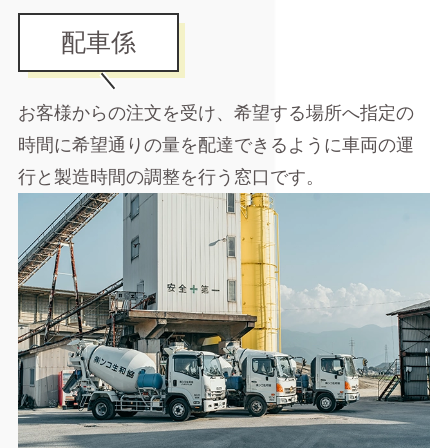
配車係
お客様からの注文を受け、希望する場所へ指定の
時間に希望通りの量を配達できるように車両の運
行と製造時間の調整を行う窓口です。