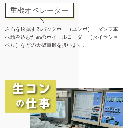
重機オペレーター
岩石を採掘するバックホー（ユンボ）・ダンプ車
へ積み込むためのホイールローダー（タイヤショ
ベル）などの大型重機を扱います。