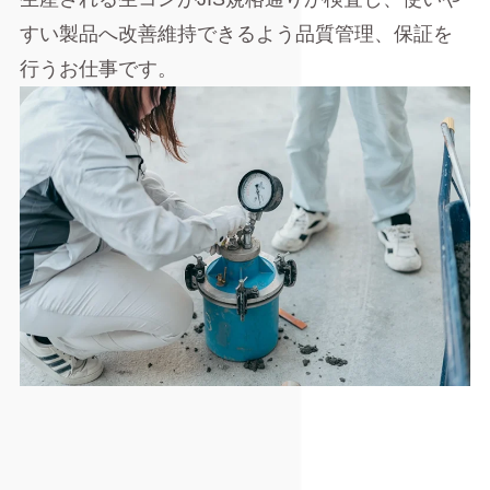
すい製品へ改善維持できるよう品質管理、保証を
行うお仕事です。