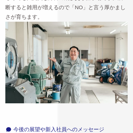
断すると雑用が増えるので「NO」と言う厚かまし
さが育ちます。
今後の展望や新入社員へのメッセージ