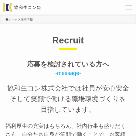
ホーム
採用情報
Recruit
応募を検討されている方へ
-message-
協和生コン株式会社では社員が安心安全
そして笑顔で働ける職場環境づくりを
目指しています。
福利厚生の充実はもちろん、社内行事も盛りだく
さん。自分たち自身が笑顔で働くことで、お客様