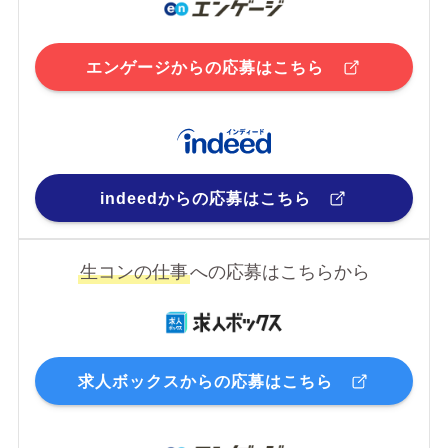
エンゲージからの応募はこちら
indeedからの応募はこちら
生コンの仕事
への応募はこちらから
求人ボックスからの応募はこちら