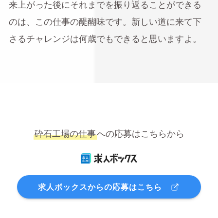
来上がった後にそれまでを振り返ることができる
のは、この仕事の醍醐味です。新しい道に来て下
さるチャレンジは何歳でもできると思いますよ。
砕石工場の仕事
への応募はこちらから
求人ボックスからの応募はこちら