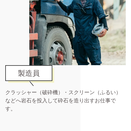
製造員
クラッシャー（破砕機）・スクリーン（ふるい）
などへ岩石を投入して砕石を造り出すお仕事で
す。