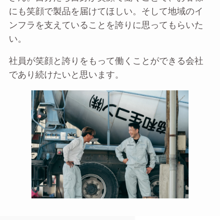
にも笑顔で製品を届けてほしい。そして地域のイ
ンフラを支えていることを誇りに思ってもらいた
い。
社員が笑顔と誇りをもって働くことができる会社
であり続けたいと思います。