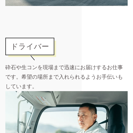
ドライバー
砕石や生コンを現場まで迅速にお届けするお仕事
です。希望の場所まで入れられるようお手伝いも
しています。