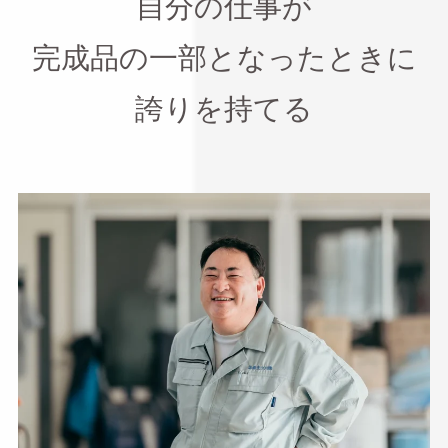
自分の仕事が
完成品の一部となったときに
誇りを持てる